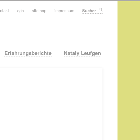
ntakt
agb
sitemap
impressum
Suchen
Erfahrungsberichte
Nataly Leufgen