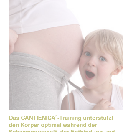
Das CANTIENICA
-Training unterstützt
®
den Körper optimal während der
Schwangerschaft, der Entbindung und