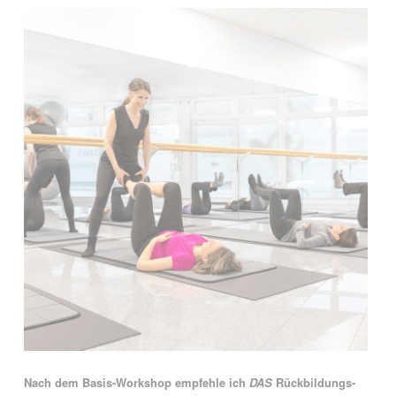
Nach dem Basis-Workshop empfehle ich
DAS
Rückbildungs-