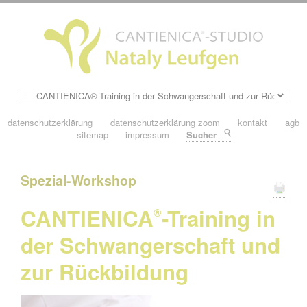
datenschutzerklärung
datenschutzerklärung zoom
kontakt
agb
sitemap
impressum
Suchen
Spezial-Workshop
CANTIENICA
-Training in
®
der Schwangerschaft und
zur Rückbildung