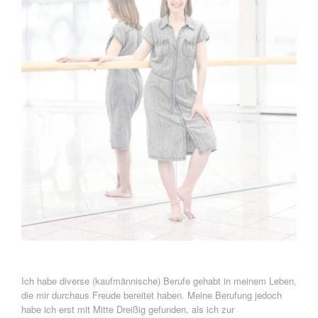
Ich habe diverse (kaufmännische) Berufe gehabt in meinem Leben,
die mir durchaus Freude bereitet haben. Meine Berufung jedoch
habe ich erst mit Mitte Dreißig gefunden, als ich zur