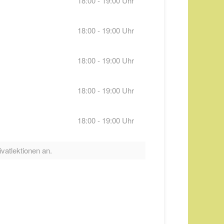
18:00 - 19:00 Uhr
18:00 - 19:00 Uhr
18:00 - 19:00 Uhr
18:00 - 19:00 Uhr
18:00 - 19:00 Uhr
ivatlektionen an.