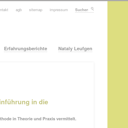
ntakt
agb
sitemap
impressum
Suchen
Erfahrungsberichte
Nataly Leufgen
inführung in die
thode in Theorie und Praxis vermittelt.