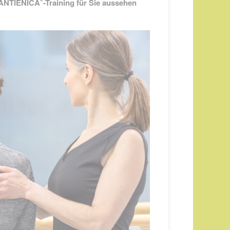
 CANTIENICA
-Training für Sie aussehen