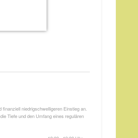
 finanziell niedrigschwelligeren Einstieg an.
 die Tiefe und den Umfang eines regulären