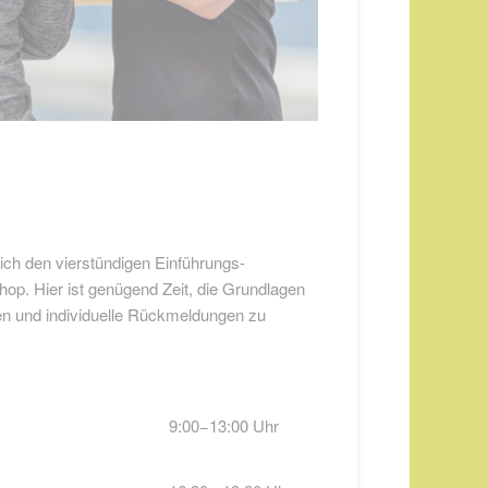
ch den vierstündigen Einführungs-
op. Hier ist genügend Zeit, die Grundlagen
en und individuelle Rückmeldungen zu
9:00−13:00 Uhr