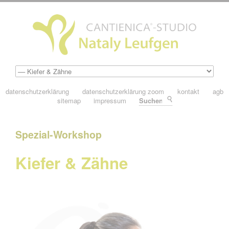
datenschutzerklärung
datenschutzerklärung zoom
kontakt
agb
sitemap
impressum
Suchen
Spezial-Workshop
Kiefer & Zähne