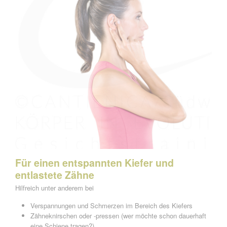
Für einen entspannten Kiefer und
entlastete Zähne
Hilfreich unter anderem bei
Verspannungen und Schmerzen im Bereich des Kiefers
Zähneknirschen oder -pressen (wer möchte schon dauerhaft
eine Schiene tragen?)