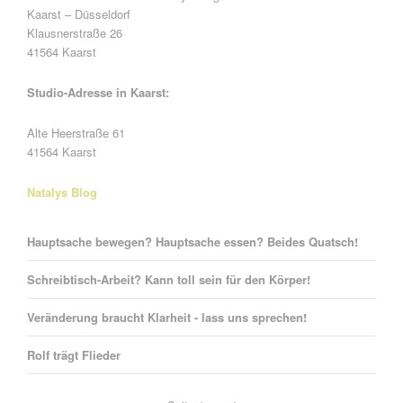
Kaarst – Düsseldorf
Klausnerstraße 26
41564 Kaarst
Studio-Adresse in Kaarst:
Alte Heerstraße 61
41564 Kaarst
Natalys Blog
Hauptsache bewegen? Hauptsache essen? Beides Quatsch!
Schreibtisch-Arbeit? Kann toll sein für den Körper!
Veränderung braucht Klarheit - lass uns sprechen!
Rolf trägt Flieder