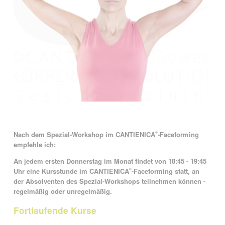
Nach dem Spezial-Workshop im
CANTIENICA
-Faceforming
®
empfehle ich
:
An jedem ersten Donnerstag im Monat findet von 18:45 - 19:45
Uhr eine Kursstunde im CANTIENICA
-Faceforming statt, an
®
der Absolventen des Spezial-Workshops teilnehmen können -
regelmäßig oder unregelmäßig.
Fortlaufende Kurse