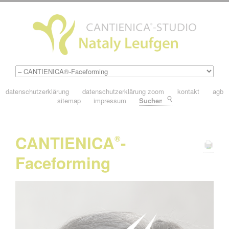
datenschutzerklärung
datenschutzerklärung zoom
kontakt
agb
sitemap
impressum
Suchen
CANTIENICA
-
®
Faceforming