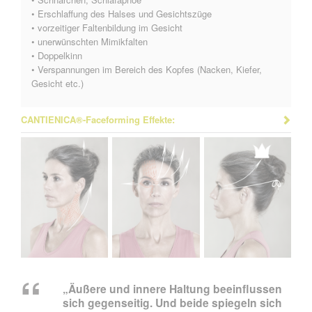
• Erschlaffung des Halses und Gesichtszüge
• vorzeitiger Faltenbildung im Gesicht
• unerwünschten Mimikfalten
• Doppelkinn
• Verspannungen im Bereich des Kopfes (Nacken, Kiefer,
Gesicht etc.)
CANTIENICA®-Faceforming Effekte:
„Äußere und innere Haltung beeinflussen
sich gegenseitig. Und beide spiegeln sich