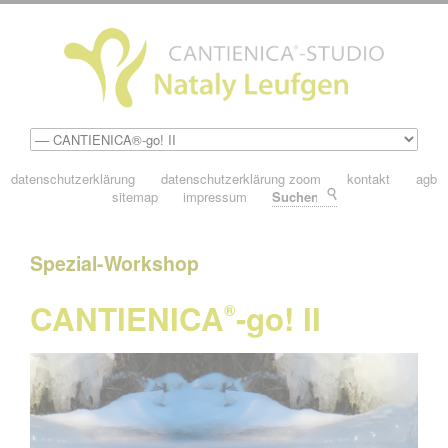
datenschutzerklärung
datenschutzerklärung zoom
kontakt
agb
sitemap
impressum
Suchen
Spezial-Workshop
CANTIENICA
-go! II
®