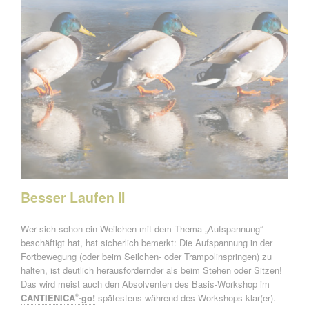
Besser Laufen II
Wer sich schon ein Weilchen mit dem Thema „Aufspannung“
beschäftigt hat, hat sicherlich bemerkt: Die Aufspannung in der
Fortbewegung (oder beim Seilchen- oder Trampolinspringen) zu
halten, ist deutlich herausfordernder als beim Stehen oder Sitzen!
Das wird meist auch den Absolventen des Basis-Workshop im
CANTIENICA
-go!
spätestens während des Workshops klar(er).
®