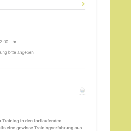
13:00 Uhr
ung bitte angeben
Training in den fortlaufenden
eits eine gewisse Trainingserfahrung aus