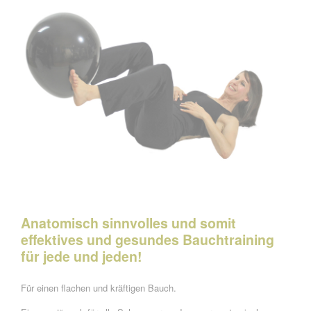
Anatomisch sinnvolles
und somit
effektives und gesundes Bauchtraining
für jede und jeden!
Für einen flachen und kräftigen Bauch.