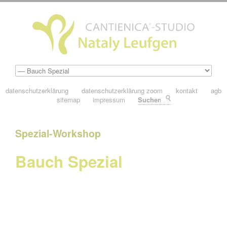
datenschutzerklärung
datenschutzerklärung zoom
kontakt
agb
sitemap
impressum
Suchen
Spezial-Workshop
Bauch Spezial