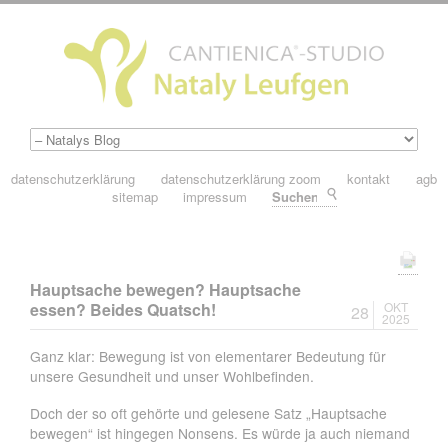
datenschutzerklärung
datenschutzerklärung zoom
kontakt
agb
sitemap
impressum
Suchen
Hauptsache bewegen? Hauptsache
essen? Beides Quatsch!
OKT
28
2025
Ganz klar: Bewegung ist von elementarer Bedeutung für
unsere Gesundheit und unser Wohlbefinden.
Doch der so oft gehörte und gelesene Satz „Hauptsache
bewegen“ ist hingegen Nonsens. Es würde ja auch niemand