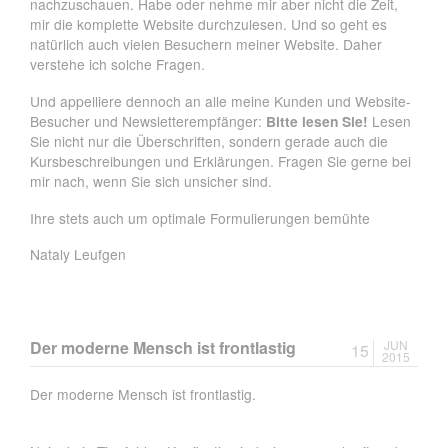
nachzuschauen. Habe oder nehme mir aber nicht die Zeit,
mir die komplette Website durchzulesen. Und so geht es
natürlich auch vielen Besuchern meiner Website. Daher
verstehe ich solche Fragen.
Und appelliere dennoch an alle meine Kunden und Website-
Besucher und Newsletterempfänger:
Bitte lesen Sie!
Lesen
Sie nicht nur die Überschriften, sondern gerade auch die
Kursbeschreibungen und Erklärungen. Fragen Sie gerne bei
mir nach, wenn Sie sich unsicher sind.
Ihre stets auch um optimale Formulierungen bemühte
Nataly Leufgen
Der moderne Mensch ist frontlastig
JUN
15
2015
Der moderne Mensch ist frontlastig.