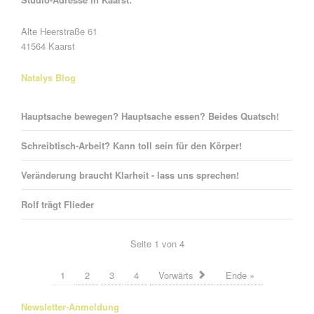
Alte Heerstraße 61
41564 Kaarst
Natalys Blog
Hauptsache bewegen? Hauptsache essen? Beides Quatsch!
Schreibtisch-Arbeit? Kann toll sein für den Körper!
Veränderung braucht Klarheit - lass uns sprechen!
Rolf trägt Flieder
Seite 1 von 4
1
2
3
4
Vorwärts
Ende »
Newsletter-Anmeldung