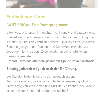
Fortlaufende Kurse
CANTIENICA®-Das Powerprogramm:
Effektives, effizientes Fitnesstraining. Intensiv und entspannend.
Steigert Kraft und Beweglichkeit. Strafft die Formen. Kräftigt die
Tiefenmuskulatur des ganzen Körpers − inklusive Beckenboden!
Bestens geeignet, um Rücken- und Gelenkbeschwerden zu
beseitigen. Erinnert den Körper wieder an seine natürlichen
Bewegungsmuster.
Enthält Elemente aus dem gesamten Spektrum der Methode.
Einstieg jederzeit möglich nach der Einführung.
Die Stunden bilden jeweils in sich abgeschlossene
Trainingseinheiten, was eine flexible Teilnahme ermöglicht –
unabhängig von Wochentag und Uhrzeit. Sie können jede Woche
einen anderen Kurs/ andere Kurse besuchen!