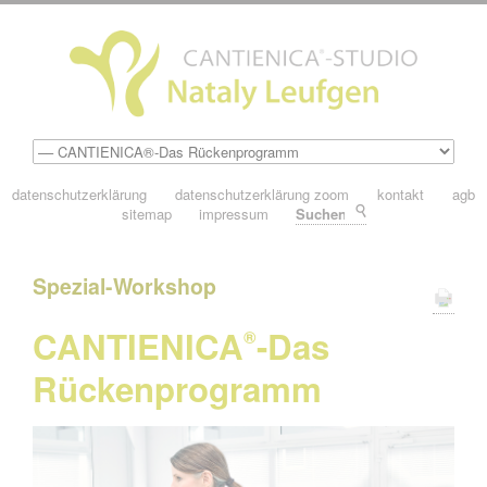
datenschutzerklärung
datenschutzerklärung zoom
kontakt
agb
sitemap
impressum
Suchen
Spezial-Workshop
CANTIENICA
-Das
®
Rückenprogramm