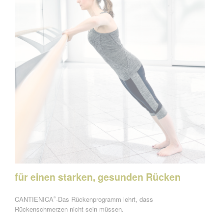
für einen starken, gesunden Rücken
CANTIENICA
-Das Rückenprogramm lehrt, dass
®
Rückenschmerzen nicht sein müssen.