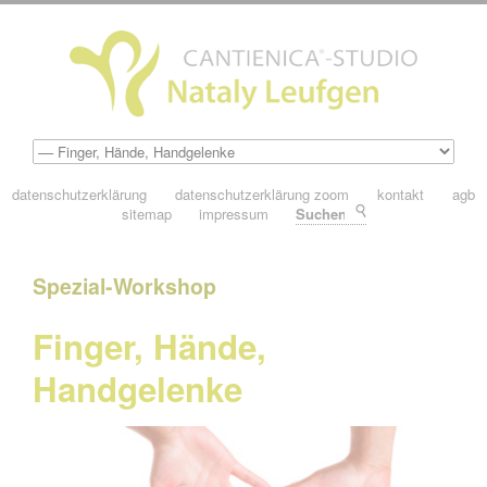
datenschutzerklärung
datenschutzerklärung zoom
kontakt
agb
sitemap
impressum
Suchen
Spezial-Workshop
Finger, Hände,
Handgelenke