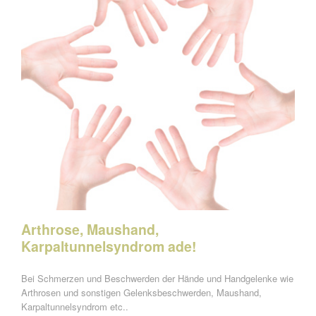
Arthrose, Maushand,
Karpaltunnelsyndrom ade!
Bei Schmerzen und Beschwerden der Hände und Handgelenke wie
Arthrosen und sonstigen Gelenksbeschwerden, Maushand,
Karpaltunnelsyndrom etc..