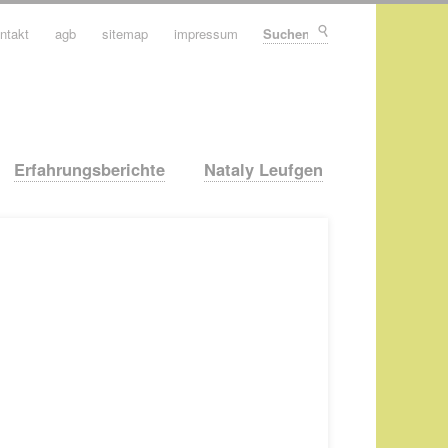
ntakt
agb
sitemap
impressum
Suchen
Erfahrungsberichte
Nataly Leufgen