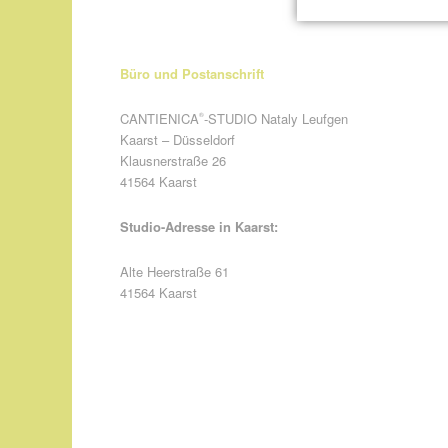
Büro und Postanschrift
CANTIENICA
-STUDIO Nataly Leufgen
®
Kaarst – Düsseldorf
Klausnerstraße 26
41564 Kaarst
Studio-Adresse in Kaarst:
Alte Heerstraße 61
41564 Kaarst