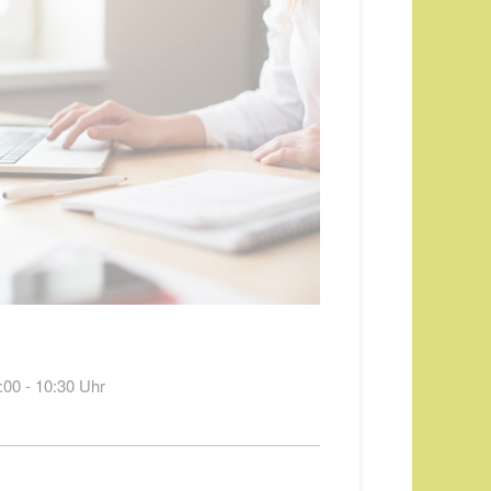
:00 - 10:30 Uhr