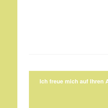
Ich freue mich auf Ihren 