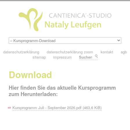
datenschutzerklärung
datenschutzerklärung zoom
kontakt
agb
sitemap
impressum
Suchen
Download
Hier finden Sie das aktuelle Kursprogramm
zum Herunterladen:
Kursprogramm Juli - September 2026.pdf
(463,6 KiB)