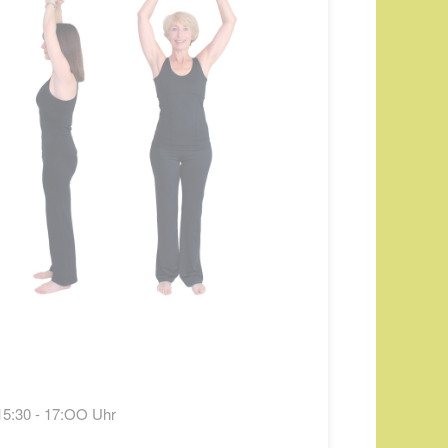
15:30 - 17:OO Uhr