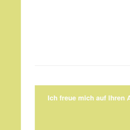
Ich freue mich auf Ihren 