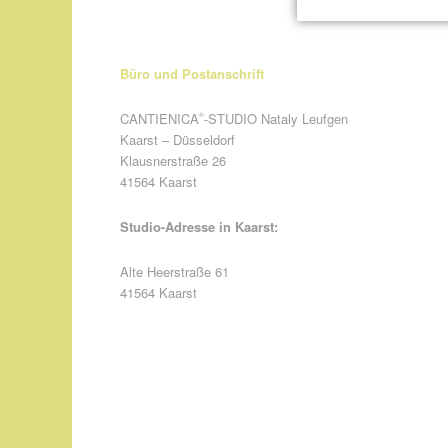
Büro und Postanschrift
CANTIENICA
-STUDIO Nataly Leufgen
®
Kaarst – Düsseldorf
Klausnerstraße 26
41564 Kaarst
Studio-Adresse in Kaarst:
Alte Heerstraße 61
41564 Kaarst