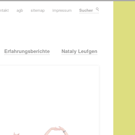
ntakt
agb
sitemap
impressum
Suchen
Erfahrungsberichte
Nataly Leufgen