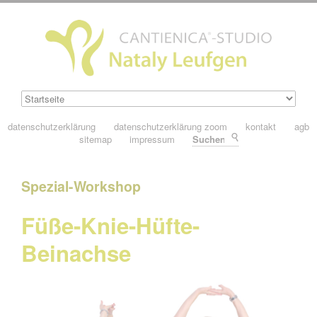
datenschutzerklärung
datenschutzerklärung zoom
kontakt
agb
sitemap
impressum
Suchen
Spezial-Workshop
Füße-Knie-Hüfte-
Beinachse