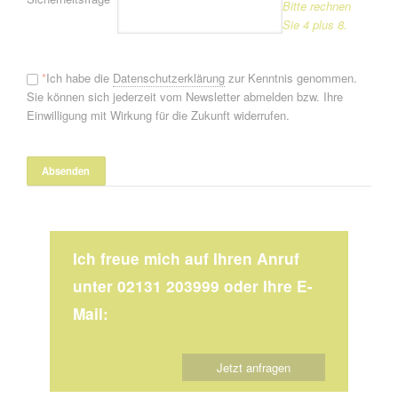
Bitte rechnen
Sie 4 plus 8.
*
Ich habe die
Datenschutzerklärung
zur Kenntnis genommen.
Sie können sich jederzeit vom Newsletter abmelden bzw. Ihre
Einwilligung mit Wirkung für die Zukunft widerrufen.
Ich freue mich auf Ihren Anruf
unter 02131 203999 oder Ihre E-
Mail:
Jetzt anfragen