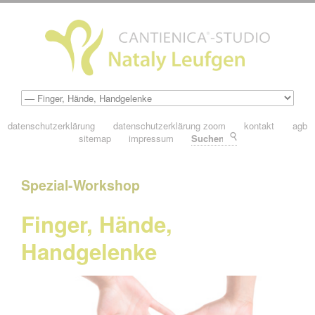
datenschutzerklärung
datenschutzerklärung zoom
kontakt
agb
sitemap
impressum
Suchen
Spezial-Workshop
Finger, Hände,
Handgelenke