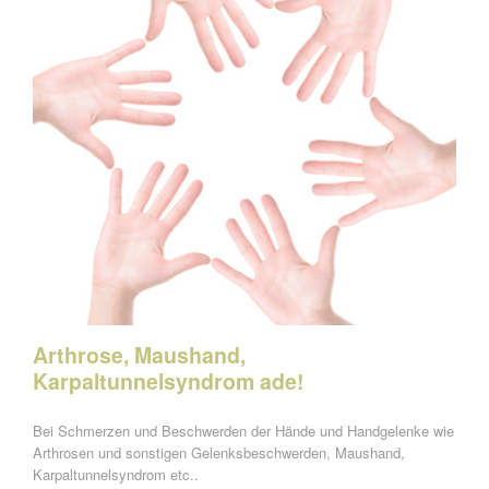
Arthrose, Maushand,
Karpaltunnelsyndrom ade!
Bei Schmerzen und Beschwerden der Hände und Handgelenke wie
Arthrosen und sonstigen Gelenksbeschwerden, Maushand,
Karpaltunnelsyndrom etc..