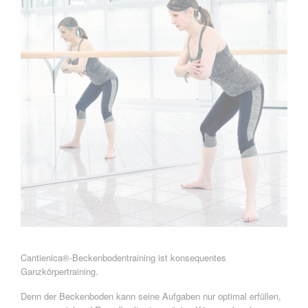
Cantienica®-Beckenbodentraining ist konsequentes
Ganzkörpertraining.
Denn der Beckenboden kann seine Aufgaben nur optimal erfüllen,