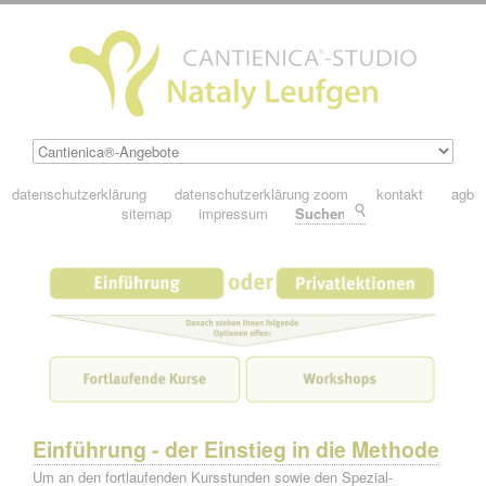
datenschutzerklärung
datenschutzerklärung zoom
kontakt
agb
sitemap
impressum
Suchen
Einführung - der Einstieg in die Methode
Um an den fortlaufenden Kursstunden sowie den Spezial-