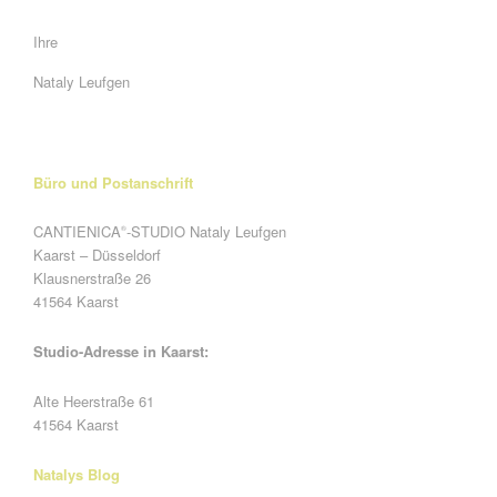
Ihre
Nataly Leufgen
Büro und Postanschrift
CANTIENICA
-STUDIO Nataly Leufgen
®
Kaarst – Düsseldorf
Klausnerstraße 26
41564 Kaarst
Studio-Adresse in Kaarst:
Alte Heerstraße 61
41564 Kaarst
Natalys Blog