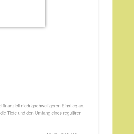
 finanziell niedrigschwelligeren Einstieg an.
 die Tiefe und den Umfang eines regulären