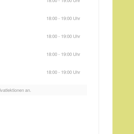
18:00 - 19:00 Uhr
18:00 - 19:00 Uhr
18:00 - 19:00 Uhr
18:00 - 19:00 Uhr
18:00 - 19:00 Uhr
ivatlektionen an.