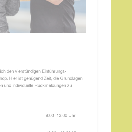
ch den vierstündigen Einführungs-
op. Hier ist genügend Zeit, die Grundlagen
en und individuelle Rückmeldungen zu
9:00−13:00 Uhr