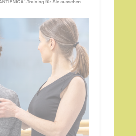
 CANTIENICA
-Training für Sie aussehen