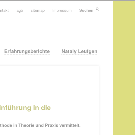
ntakt
agb
sitemap
impressum
Suchen
Erfahrungsberichte
Nataly Leufgen
inführung in die
thode in Theorie und Praxis vermittelt.