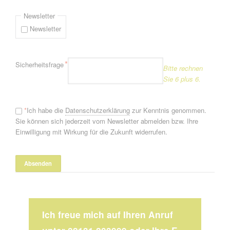
Newsletter
Newsletter
Pflichtfeld
*
Sicherheitsfrage
Bitte rechnen
Sie 6 plus 6.
*
Ich habe die
Datenschutzerklärung
zur Kenntnis genommen.
Sie können sich jederzeit vom Newsletter abmelden bzw. Ihre
Einwilligung mit Wirkung für die Zukunft widerrufen.
Ich freue mich auf Ihren Anruf