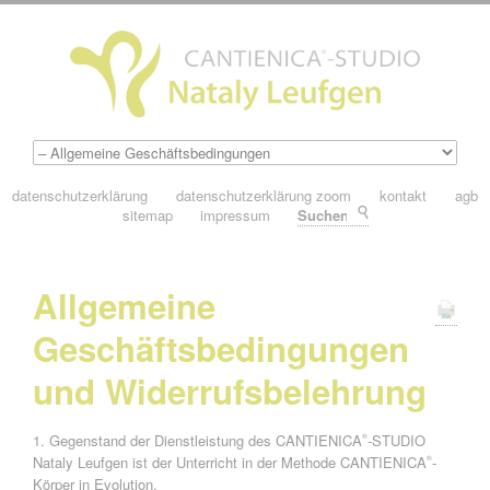
datenschutzerklärung
datenschutzerklärung zoom
kontakt
agb
sitemap
impressum
Suchen
Allgemeine
Geschäftsbedingungen
und Widerrufsbelehrung
1. Gegenstand der Dienstleistung des CANTIENICA
-STUDIO
®
Nataly Leufgen ist der Unterricht in der Methode CANTIENICA
-
®
Körper in Evolution.