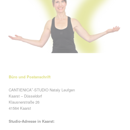
Büro und Postanschrift
CANTIENICA
-STUDIO Nataly Leufgen
®
Kaarst – Düsseldorf
Klausnerstraße 26
41564 Kaarst
Studio-Adresse in Kaarst: