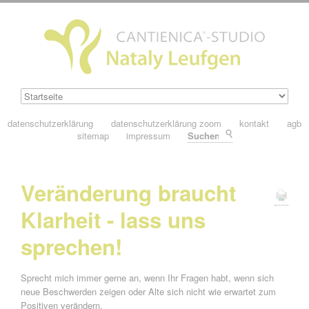
datenschutzerklärung
datenschutzerklärung zoom
kontakt
agb
sitemap
impressum
Suchen
Veränderung braucht
Klarheit - lass uns
sprechen!
Sprecht mich immer gerne an, wenn Ihr Fragen habt, wenn sich
neue Beschwerden zeigen oder Alte sich nicht wie erwartet zum
Positiven verändern.