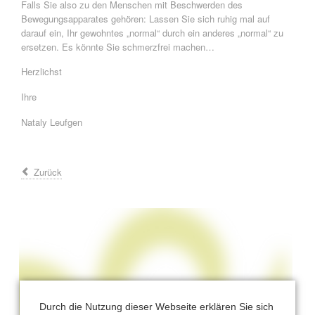
Falls Sie also zu den Menschen mit Beschwerden des
Bewegungsapparates gehören: Lassen Sie sich ruhig mal auf
darauf ein, Ihr gewohntes „normal“ durch ein anderes „normal“ zu
ersetzen. Es könnte Sie schmerzfrei machen…
Herzlichst
Ihre
Nataly Leufgen
Zurück
Durch die Nutzung dieser Webseite erklären Sie sich