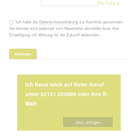
Sie 3 plus 8.
*
Ich habe die
Datenschutzerklärung
zur Kenntnis genommen.
Sie können sich jederzeit vom Newsletter abmelden bzw. Ihre
Einwilligung mit Wirkung für die Zukunft widerrufen.
Ich freue mich auf Ihren Anruf
unter 02131 203999 oder Ihre E-
Mail:
Jetzt anfragen