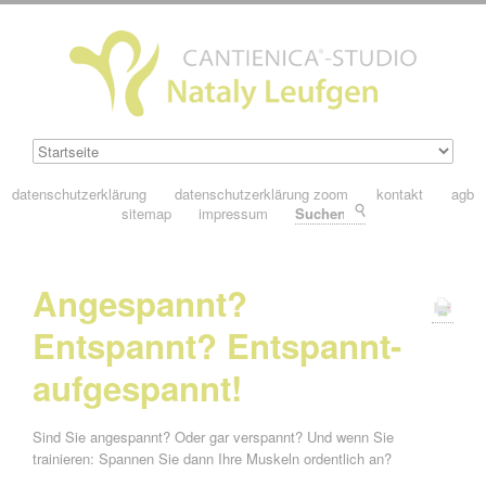
datenschutzerklärung
datenschutzerklärung zoom
kontakt
agb
sitemap
impressum
Suchen
Angespannt?
Entspannt? Entspannt-
aufgespannt!
Sind Sie angespannt? Oder gar verspannt? Und wenn Sie
trainieren: Spannen Sie dann Ihre Muskeln ordentlich an?