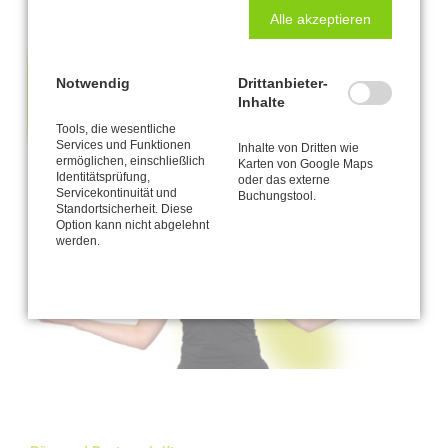
Alle akzeptieren
Notwendig
Drittanbieter-
Inhalte
Tools, die wesentliche
Services und Funktionen
Inhalte von Dritten wie
ermöglichen, einschließlich
Karten von Google Maps
Identitätsprüfung,
oder das externe
Servicekontinuität und
Buchungstool.
Standortsicherheit. Diese
Option kann nicht abgelehnt
werden.