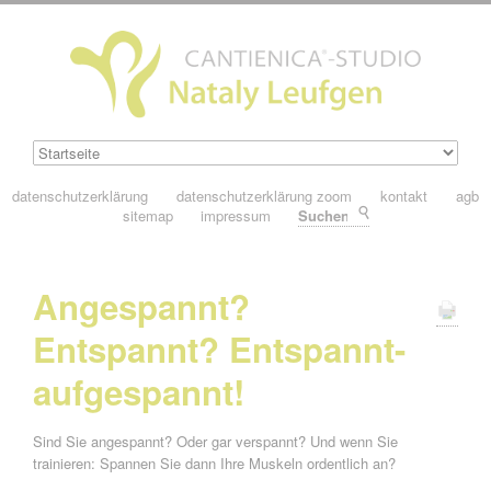
datenschutzerklärung
datenschutzerklärung zoom
kontakt
agb
sitemap
impressum
Suchen
Angespannt?
Entspannt? Entspannt-
aufgespannt!
Sind Sie angespannt? Oder gar verspannt? Und wenn Sie
trainieren: Spannen Sie dann Ihre Muskeln ordentlich an?