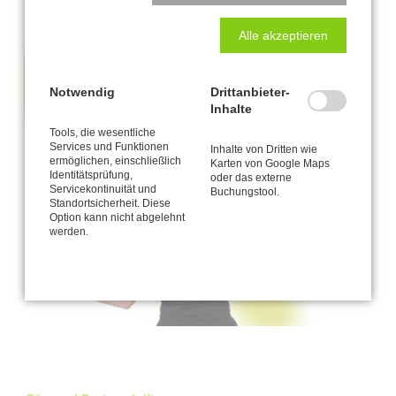
Alle akzeptieren
Notwendig
Drittanbieter-
Inhalte
Tools, die wesentliche
Services und Funktionen
Inhalte von Dritten wie
ermöglichen, einschließlich
Karten von Google Maps
Identitätsprüfung,
oder das externe
Servicekontinuität und
Buchungstool.
Standortsicherheit. Diese
Option kann nicht abgelehnt
werden.