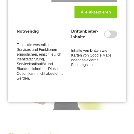
Alle akzeptieren
Notwendig
Drittanbieter-
Inhalte
Tools, die wesentliche
Services und Funktionen
Inhalte von Dritten wie
ermöglichen, einschließlich
Karten von Google Maps
Identitätsprüfung,
oder das externe
Servicekontinuität und
Buchungstool.
Standortsicherheit. Diese
Option kann nicht abgelehnt
werden.