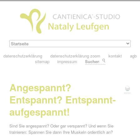
datenschutzerklärung
datenschutzerklärung zoom
kontakt
agb
sitemap
impressum
Suchen
Angespannt?
Entspannt? Entspannt-
aufgespannt!
Sind Sie angespannt? Oder gar verspannt? Und wenn Sie
trainieren: Spannen Sie dann Ihre Muskeln ordentlich an?