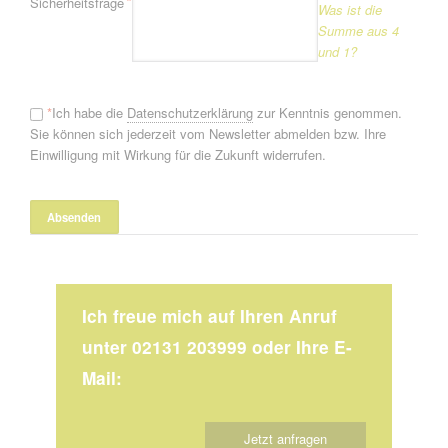
*
Sicherheitsfrage
Was ist die
Summe aus 4
und 1?
*
Ich habe die
Datenschutzerklärung
zur Kenntnis genommen.
Sie können sich jederzeit vom Newsletter abmelden bzw. Ihre
Einwilligung mit Wirkung für die Zukunft widerrufen.
Ich freue mich auf Ihren Anruf
unter 02131 203999 oder Ihre E-
Mail:
Jetzt anfragen