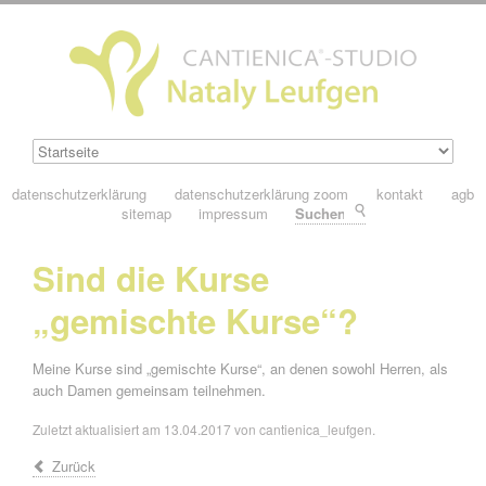
datenschutzerklärung
datenschutzerklärung zoom
kontakt
agb
sitemap
impressum
Suchen
Sind die Kurse
„gemischte Kurse“?
Meine Kurse sind „gemischte Kurse“, an denen sowohl Herren, als
auch Damen gemeinsam teilnehmen.
Zuletzt aktualisiert am 13.04.2017 von cantienica_leufgen.
Zurück