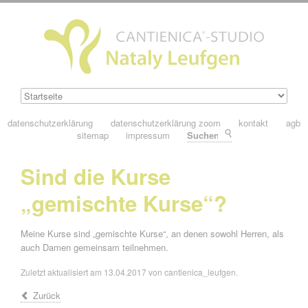
datenschutzerklärung
datenschutzerklärung zoom
kontakt
agb
sitemap
impressum
Suchen
Sind die Kurse
„gemischte Kurse“?
Meine Kurse sind „gemischte Kurse“, an denen sowohl Herren, als
auch Damen gemeinsam teilnehmen.
Zuletzt aktualisiert am 13.04.2017 von cantienica_leufgen.
Zurück