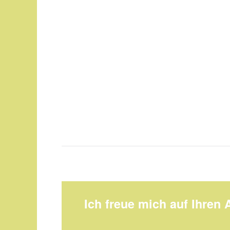
Ich freue mich auf Ihren 