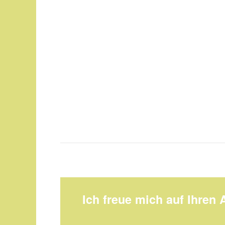
Ich freue mich auf Ihren 