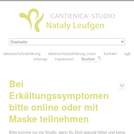
datenschutzerklärung
datenschutzerklärung zoom
kontakt
agb
sitemap
impressum
Suchen
Bei
Erkältungssymptomen
bitte online oder mit
Maske teilnehmen
Bitte komme nur ins Studio, wenn Du Dich gesund fühlst und keine